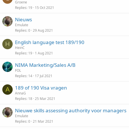
Groene
Replies
19
15 Oct 2021
Nieuws
Emulate
Replies
0
29 Aug 2021
English language test 189/190
H
HeinC
Replies
19
1 Aug 2021
NIMA Marketing/Sales A/B
FOL
Replies
14
17 Jul 2021
189 of 190 Visa vragen
A
AnnaG
Replies
18
25 Mar 2021
Nieuwe skills assessing authority voor managers
Emulate
Replies
0
21 Mar 2021